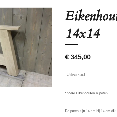
Eikenhou
14x14
€ 345,00
Uitverkocht
Stoere Eikenhouten A poten.
De poten zijn 14 cm bij 14 cm dik